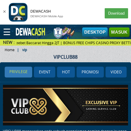
×
DEWACASH
Download
DEWACASH Mobile App
☰
DESKTOP
MASUK
NEW :
| Bonus Freebet Baccarat Hingga 2JT | BONUS FREE CHIPS CASINO PROXY BE
DAFTAR
MASUK
Home
vip
VIPCLUB88
Beranda
PRIVILEGE
EVENT
HOT
PROMOSI
VIDEO
Deposit
Games
PROMO
Sportbook
PROMO
E-Sport
PROMO
VIPCLUB88 menawarkan anda sebuah pengalaman gaming dengan layanan